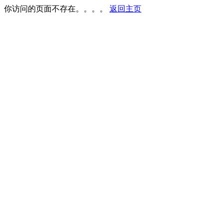
你访问的页面不存在。。。。
返回主页